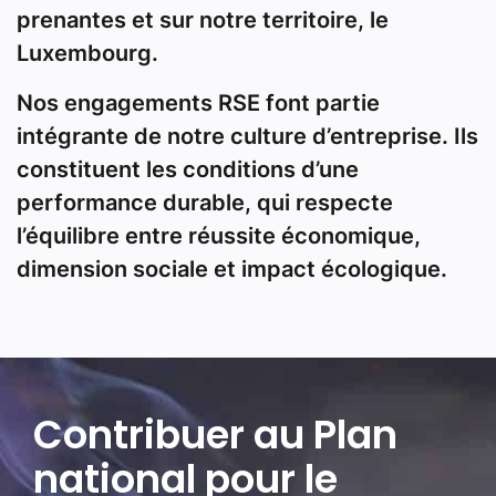
prenantes et sur notre territoire, le
Luxembourg.
Nos engagements RSE font partie
intégrante de notre culture d’entreprise. Ils
constituent les conditions d’une
performance durable, qui respecte
l’équilibre entre réussite économique,
dimension sociale et impact écologique.
Contribuer au Plan
national pour le