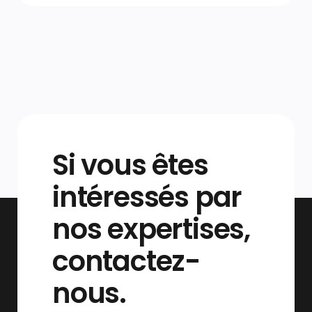
Si vous êtes
intéressés par
nos expertises,
contactez-
nous.