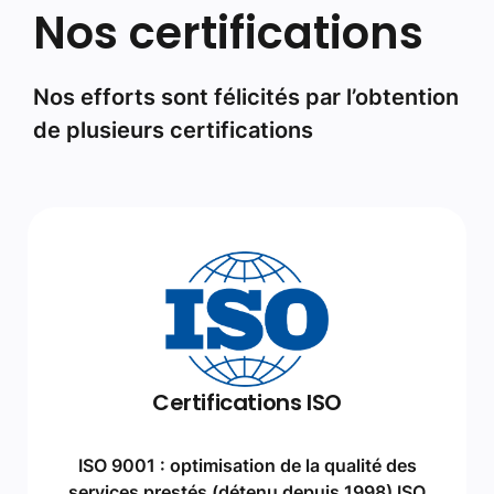
Nos certifications
Nos efforts sont félicités par l’obtention
de plusieurs certifications
Certifications ISO
ISO 9001 : optimisation de la qualité des
services prestés (détenu depuis 1998) ISO