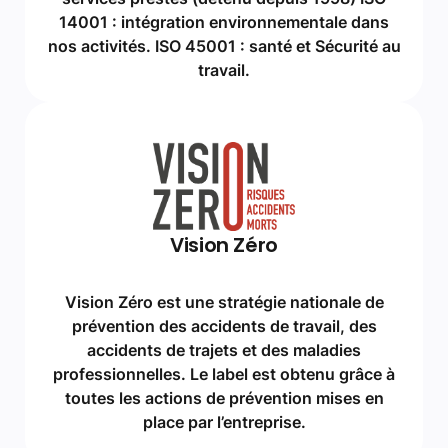
14001 : intégration environnementale dans
nos activités. ISO 45001 : santé et Sécurité au
travail.
Vision Zéro
Vision Zéro est une stratégie nationale de
prévention des accidents de travail, des
accidents de trajets et des maladies
professionnelles. Le label est obtenu grâce à
toutes les actions de prévention mises en
place par l’entreprise.