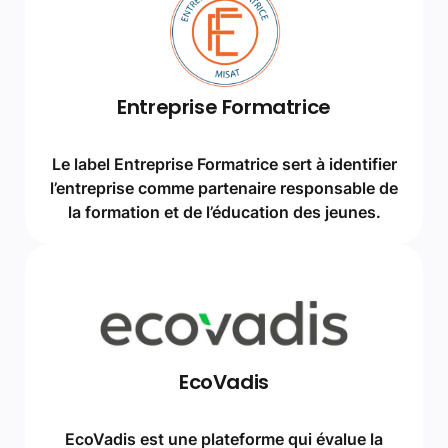
Entreprise Formatrice
Le label Entreprise Formatrice sert à identifier
l’entreprise comme partenaire responsable de
la formation et de l’éducation des jeunes.
EcoVadis
EcoVadis est une plateforme qui évalue la