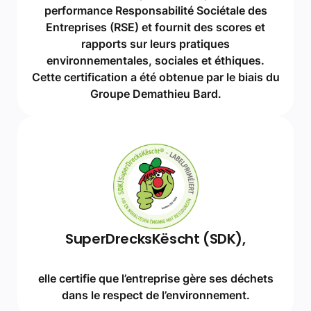
performance Responsabilité Sociétale des
Entreprises (RSE) et fournit des scores et
rapports sur leurs pratiques
environnementales, sociales et éthiques.
Cette certification a été obtenue par le biais du
Groupe Demathieu Bard.
SuperDrecksKëscht (SDK),
elle certifie que l’entreprise gère ses déchets
dans le respect de l’environnement.