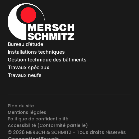
Bureau d’étude
Installations techniques
Gestion technique des bâtiments
Travaux spéciaux
Travaux neufs
Plan du site
Mentions légales
Politique de confidentialité
Accessibilité (Conformité partielle)
© 2026
MERSCH & SCHMITZ
- Tous droits réservés