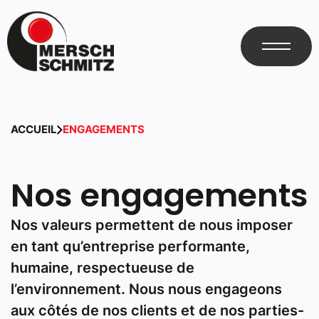
ACCUEIL
ENGAGEMENTS
Nos engagements
Nos valeurs permettent de nous imposer
en tant qu’entreprise performante,
humaine, respectueuse de
l’environnement. Nous nous engageons
aux côtés de nos clients et de nos parties-