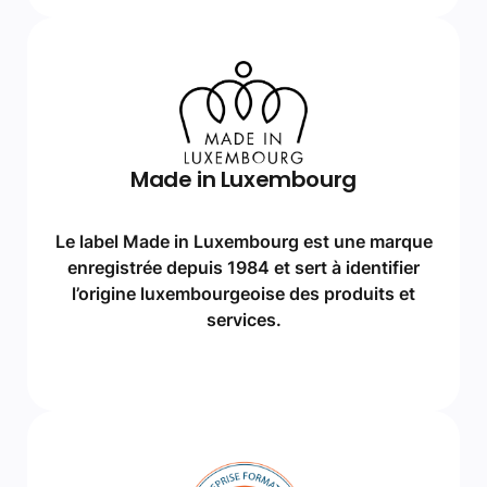
Made in Luxembourg
Le label Made in Luxembourg est une marque
enregistrée depuis 1984 et sert à identifier
l’origine luxembourgeoise des produits et
services.