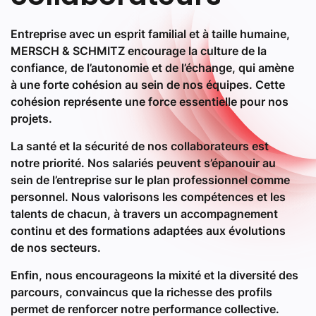
Entreprise avec un esprit familial et à taille humaine,
MERSCH & SCHMITZ encourage la culture de la
confiance, de l’autonomie et de l’échange, qui amène
à une forte cohésion au sein de nos équipes. Cette
cohésion représente une force essentielle pour nos
projets.
La santé et la sécurité de nos collaborateurs est
notre priorité. Nos salariés peuvent s’épanouir au
sein de l’entreprise sur le plan professionnel comme
personnel. Nous valorisons les compétences et les
talents de chacun, à travers un accompagnement
continu et des formations adaptées aux évolutions
de nos secteurs.
Enfin, nous encourageons la mixité et la diversité des
parcours, convaincus que la richesse des profils
permet de renforcer notre performance collective.