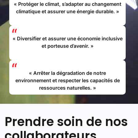
« Protéger le climat, s’adapter au changement
climatique et assurer une énergie durable. »
« Diversifier et assurer une économie inclusive
et porteuse d’avenir. »
« Arrêter la dégradation de notre
environnement et respecter les capacités de
ressources naturelles. »
Prendre soin de nos
collaborateurs