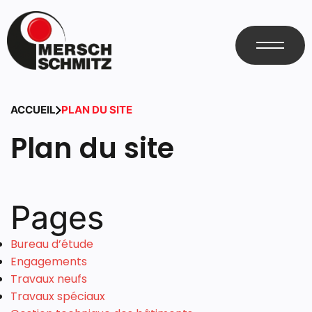
ACCUEIL
PLAN DU SITE
Plan du site
Pages
Bureau d’étude
Engagements
Travaux neufs
Travaux spéciaux