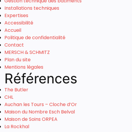
Gestion technique des bâtiments
Installations techniques
Expertises
Accessibilité
Accueil
Politique de confidentialité
Contact
MERSCH & SCHMITZ
Plan du site
Mentions légales
Références
The Butler
CHL
Auchan les Tours – Cloche d’Or
Maison du Nombre Esch Belval
Maison de Soins ORPEA
La Rockhal