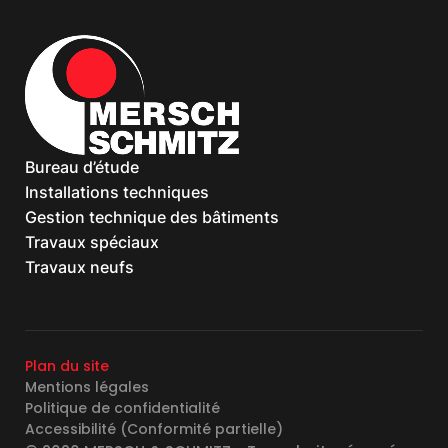
Bureau d’étude
Installations techniques
Gestion technique des bâtiments
Travaux spéciaux
Travaux neufs
Plan du site
Mentions légales
Politique de confidentialité
Accessibilité (Conformité partielle)