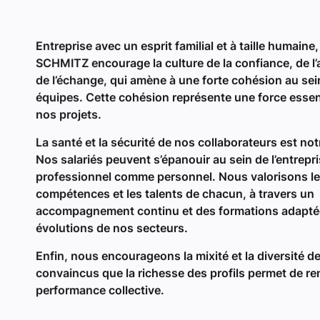
La santé et la sécurité de nos collaborateurs est notr
Nos salariés peuvent s’épanouir au sein de l’entrepri
professionnel comme personnel. Nous valorisons l
compétences et les talents de chacun, à travers un
accompagnement continu et des formations adapté
évolutions de nos secteurs.
Enfin, nous encourageons la mixité et la diversité d
convaincus que la richesse des profils permet de re
performance collective.
Nos cert