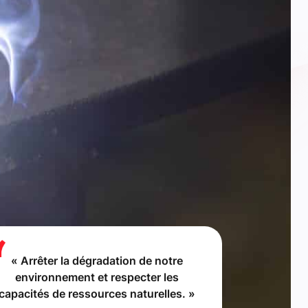
« Arrêter la dégradation de notre
environnement et respecter les
capacités de ressources naturelles. »