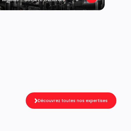
Découvrez toutes nos expertises