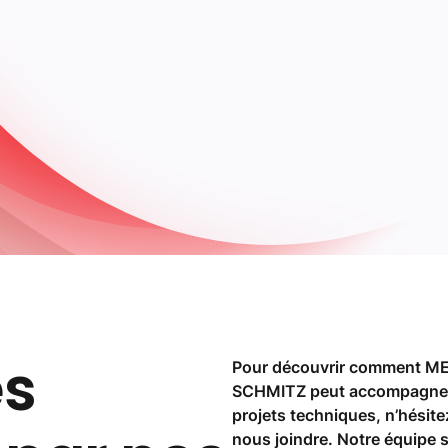
es
Pour découvrir comment M
SCHMITZ peut accompagne
projets techniques, n’hésite
nous joindre. Notre équipe s