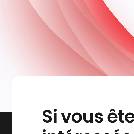
Si vous êt