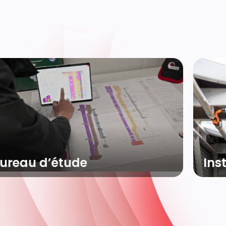
Installations techniques