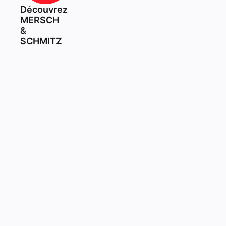
Découvrez
MERSCH
&
SCHMITZ