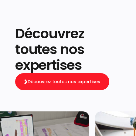
Découvrez
toutes nos
expertises
Découvrez toutes nos expertises