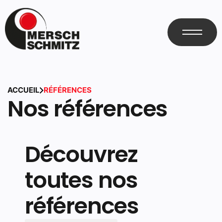
ACCUEIL
RÉFÉRENCES
Nos références
Découvrez
toutes nos
références