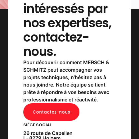
intéressés par
nos expertises,
contactez-
nous.
Pour découvrir comment MERSCH &
SCHMITZ peut accompagner vos
projets techniques, n’hésitez pas à
nous joindre. Notre équipe se tient
prête à répondre à vos besoins avec
professionnalisme et réactivité.
Contactez-nous
SIÈGE SOCIAL
26 route de Capellen
L- 8279 Holzem