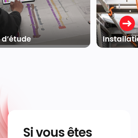
Installations techniques
Si vous êtes