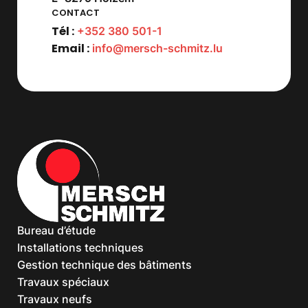
CONTACT
Tél :
+352 380 501-1
Email :
info@mersch-schmitz.lu
Bureau d’étude
Installations techniques
Gestion technique des bâtiments
Travaux spéciaux
Travaux neufs